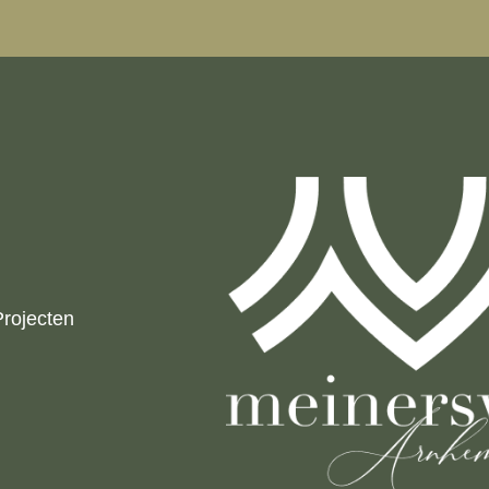
Projecten