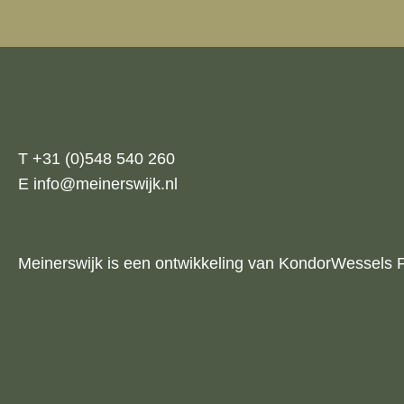
T +31 (0)548 540 260
E info@meinerswijk.nl
Meinerswijk is een ontwikkeling van KondorWessels 