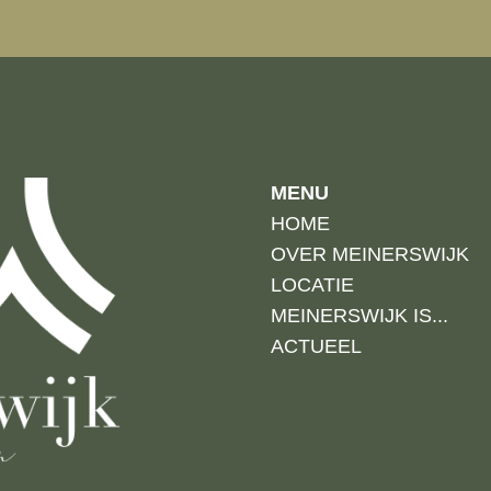
MENU
HOME
OVER MEINERSWIJK
LOCATIE
MEINERSWIJK IS...
ACTUEEL