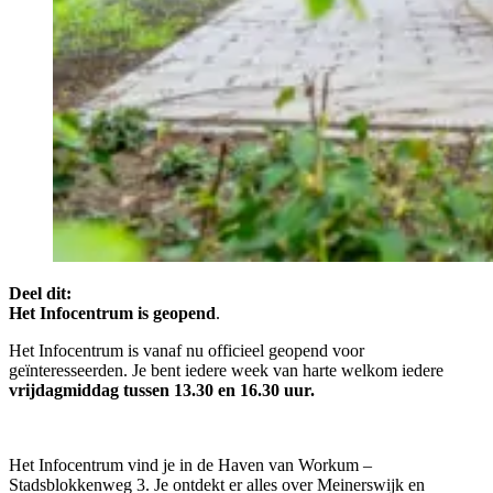
Deel dit:
Het Infocentrum is geopend
.
Het Infocentrum is vanaf nu officieel geopend voor
geïnteresseerden. Je bent iedere week van harte welkom iedere
vrijdagmiddag tussen 13.30 en 16.30 uur.
Het Infocentrum vind je in de Haven van Workum –
Stadsblokkenweg 3. Je ontdekt er alles over Meinerswijk en