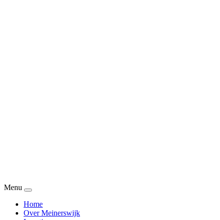
Menu
Home
Over Meinerswijk