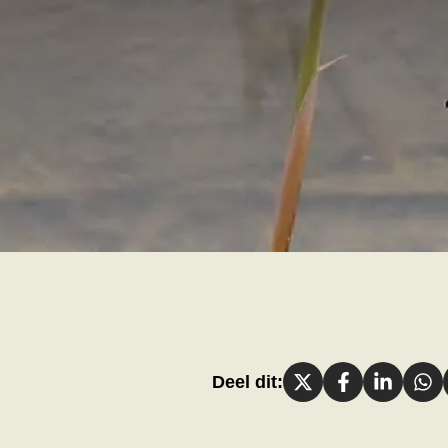
Deel dit: