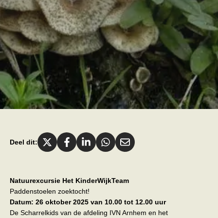
Deel dit:
Natuurexcursie Het KinderWijkTeam
Paddenstoelen zoektocht!
Datum: 26 oktober 2025 van 10.00 tot 12.00 uur
De Scharrelkids van de afdeling IVN Arnhem en het