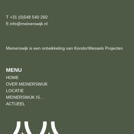
T +31 (0)548 540 260
E info@meinerswijk.nl
Meinerswijk is een ontwikkeling van KondorWessels Projecten
MENU
HOME
OVER MEINERSWIJK
LOCATIE
MEINERSWIJK IS...
ACTUEEL