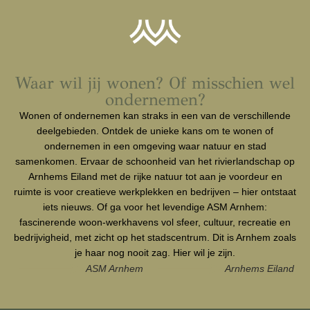
Waar wil jij wonen? Of misschien wel
ondernemen?
Wonen of ondernemen kan straks in een van de verschillende
deelgebieden. Ontdek de unieke kans om te wonen of
ondernemen in een omgeving waar natuur en stad
samenkomen. Ervaar de schoonheid van het rivierlandschap op
Arnhems Eiland met de rijke natuur tot aan je voordeur en
ruimte is voor creatieve werkplekken en bedrijven – hier ontstaat
iets nieuws. Of ga voor het levendige ASM Arnhem:
fascinerende woon-werkhavens vol sfeer, cultuur, recreatie en
bedrijvigheid, met zicht op het stadscentrum. Dit is Arnhem zoals
je haar nog nooit zag. Hier wil je zijn.
ASM Arnhem
Arnhems Eiland