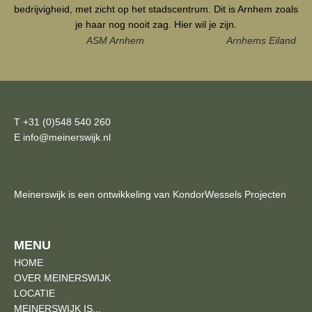
bedrijvigheid, met zicht op het stadscentrum. Dit is Arnhem zoals
je haar nog nooit zag. Hier wil je zijn.
ASM Arnhem
Arnhems Eiland
T +31 (0)548 540 260
E info@meinerswijk.nl
Meinerswijk is een ontwikkeling van KondorWessels Projecten
MENU
HOME
OVER MEINERSWIJK
LOCATIE
MEINERSWIJK IS...