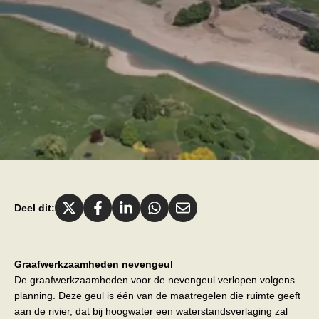
Deel dit:
Graafwerkzaamheden nevengeul
De graafwerkzaamheden voor de nevengeul verlopen volgens
planning. Deze geul is één van de maatregelen die ruimte geeft
aan de rivier, dat bij hoogwater een waterstandsverlaging zal