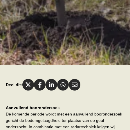
Deel dit:
Aanvullend booronderzoek
De komende periode wordt met een aanvullend booronderzoek
gericht de bodemgelaagdheid ter plaatse van de geul
onderzocht. In combinatie met een radartechniek krijgen wij