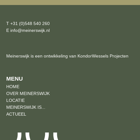
T +31 (0)548 540 260
E info@meinerswijk.nl
Meinerswijk is een ontwikkeling van KondorWessels Projecten
MENU
HOME
OVER MEINERSWIJK
LOCATIE
MEINERSWIJK IS...
ACTUEEL