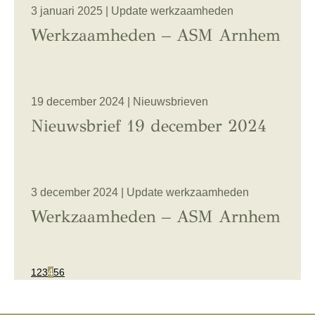
3 januari 2025 | Update werkzaamheden
Werkzaamheden – ASM Arnhem
19 december 2024 | Nieuwsbrieven
Nieuwsbrief 19 december 2024
3 december 2024 | Update werkzaamheden
Werkzaamheden – ASM Arnhem
1
2
3
4
5
6