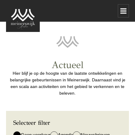
Actueel
Hier blijf je op de hoogte van de laatste ontwikkelingen en
belangrijke gebeurtenissen in Meinerswijk. Daarnaast vind je
een scala aan activiteiten om het gebied te verkennen en te
beleven.
Selecteer filter
Geen voorkeur
Agenda
Nieuwsbrieven