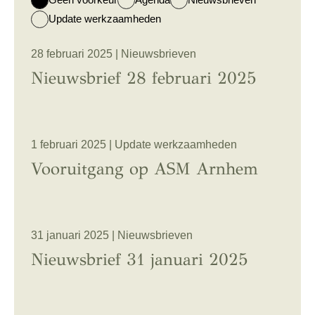
Update werkzaamheden
28 februari 2025 | Nieuwsbrieven
Nieuwsbrief 28 februari 2025
1 februari 2025 | Update werkzaamheden
Vooruitgang op ASM Arnhem
31 januari 2025 | Nieuwsbrieven
Nieuwsbrief 31 januari 2025