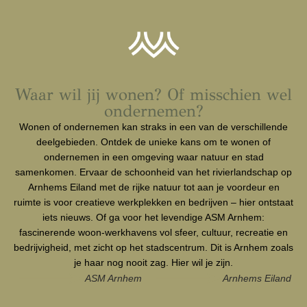
Waar wil jij wonen? Of misschien wel
ondernemen?
Wonen of ondernemen kan straks in een van de verschillende
deelgebieden. Ontdek de unieke kans om te wonen of
ondernemen in een omgeving waar natuur en stad
samenkomen. Ervaar de schoonheid van het rivierlandschap op
Arnhems Eiland met de rijke natuur tot aan je voordeur en
ruimte is voor creatieve werkplekken en bedrijven – hier ontstaat
iets nieuws. Of ga voor het levendige ASM Arnhem:
fascinerende woon-werkhavens vol sfeer, cultuur, recreatie en
bedrijvigheid, met zicht op het stadscentrum. Dit is Arnhem zoals
je haar nog nooit zag. Hier wil je zijn.
ASM Arnhem
Arnhems Eiland